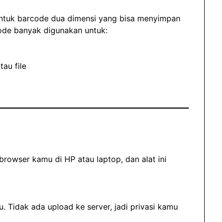
ntuk barcode dua dimensi yang bisa menyimpan
Code banyak digunakan untuk:
au file
browser kamu di HP atau laptop, dan alat ini
 Tidak ada upload ke server, jadi privasi kamu