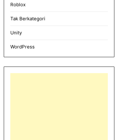
Roblox
Tak Berkategori
Unity
WordPress