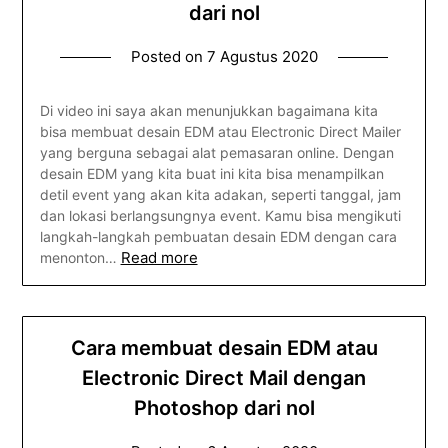
dari nol
Posted on
7 Agustus 2020
Di video ini saya akan menunjukkan bagaimana kita
bisa membuat desain EDM atau Electronic Direct Mailer
yang berguna sebagai alat pemasaran online. Dengan
desain EDM yang kita buat ini kita bisa menampilkan
detil event yang akan kita adakan, seperti tanggal, jam
dan lokasi berlangsungnya event. Kamu bisa mengikuti
langkah-langkah pembuatan desain EDM dengan cara
Read more
menonton…
Cara membuat desain EDM atau
Electronic Direct Mail dengan
Photoshop dari nol