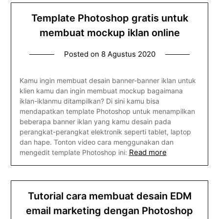
Template Photoshop gratis untuk
membuat mockup iklan online
Posted on
8 Agustus 2020
Kamu ingin membuat desain banner-banner iklan untuk
klien kamu dan ingin membuat mockup bagaimana
iklan-iklanmu ditampilkan? Di sini kamu bisa
mendapatkan template Photoshop untuk menampilkan
beberapa banner iklan yang kamu desain pada
perangkat-perangkat elektronik seperti tablet, laptop
dan hape. Tonton video cara menggunakan dan
Read more
mengedit template Photoshop ini:
Tutorial cara membuat desain EDM
email marketing dengan Photoshop