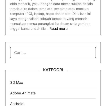
lebih menarik, yaitu dengan cara memasukkan desain
tersebut ke dalam template-template atau mockup
komputer (PC), laptop, hape dan tablet. Di tulisan ini
saya mengenalkan sebuah template yang menarik
mencakup semua perangkat itu dalam satu gambar,
Read more
tinggal kamu unduh file…
CARI
UNTUK:
KATEGORI
3D Max
Adobe Animate
Android