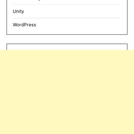
Unity
WordPress