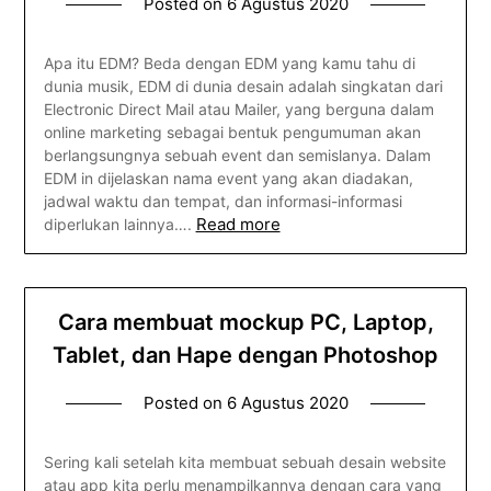
Posted on
6 Agustus 2020
Apa itu EDM? Beda dengan EDM yang kamu tahu di
dunia musik, EDM di dunia desain adalah singkatan dari
Electronic Direct Mail atau Mailer, yang berguna dalam
online marketing sebagai bentuk pengumuman akan
berlangsungnya sebuah event dan semislanya. Dalam
EDM in dijelaskan nama event yang akan diadakan,
jadwal waktu dan tempat, dan informasi-informasi
Read more
diperlukan lainnya….
Cara membuat mockup PC, Laptop,
Tablet, dan Hape dengan Photoshop
Posted on
6 Agustus 2020
Sering kali setelah kita membuat sebuah desain website
atau app kita perlu menampilkannya dengan cara yang