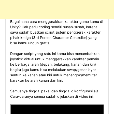
Bagaimana cara menggerakkan karakter game kamu di
Unity? Gak perlu coding sendiri susah-susah, karena
saya sudah buatkan script sistem penggerak karakter
pihak ketiga (3rd Person Character Controller) yang
bisa kamu unduh gratis.
Dengan script yang satu ini kamu bisa menambahkan
joystick virtual untuk menggerakkan karakter pemain
ke berbagai arah (depan, belakang, kanan dan kiri)
begitu juga kamu bisa melakukan swap/geser layar
sentuh ke kanan atau kiri untuk menengok/memutar
karakter ke arah kanan dan kiri.
Semuanya tinggal pakai dan tinggal dikonfigurasi aja.
Cara-caranya semua sudah dijelaskan di video ini: