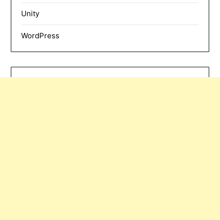
Unity
WordPress