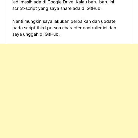
jadi masih ada di Google Drive. Kalau baru-baru ini
script-script yang saya share ada di GitHub.
Nanti mungkin saya lakukan perbaikan dan update
pada script third person character controller ini dan
saya unggah di GitHub.